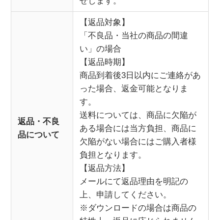
せします。
【返品対象】
「不良品・当社の商品の間違
い」の場合
【返品時期】
商品到着後3日以内にご連絡があ
った場合、返金可能となりま
す。
送料については、商品に欠陥が
返品・不良
ある場合には当方負担、商品に
品について
欠陥がない場合にはご購入者様
負担となります。
【返品方法】
メールにて返品理由を明記の
上、申請してください。
※ダウンロードの場合は商品の