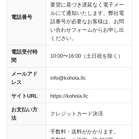
要望に基づき遅延なく電子メー
ルにて通知いたします。弊社電
電話番号
話番号が必要なお客様は、お問
い合わせフォームからお申し出
ください。
電話受付時
10:00〜16:00（土日祝を除く）
間
メールアド
info@kohola.llc
レス
サイトURL
https://kohola.llc
お支払い方
クレジットカード決済
法
手数料・送料がかかります。